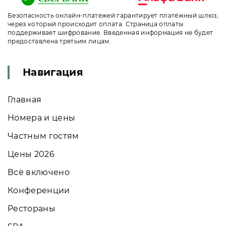
Безопасность онлайн-платежей гарантирует платёжный шлюз,
через который происходит оплата. Страница оплаты
поддерживает шифрование. Введенная информация не будет
предоставлена третьим лицам.
Навигация
Главная
Номера и цены
Частным гостям
Цены 2026
Всё включено
Конференции
Рестораны