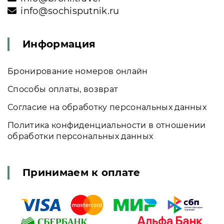
info@sochisputnik.ru
Информация
Бронирование номеров онлайн
Способы оплаты, возврат
Согласие на обработку персональных данных
Политика конфиденциальности в отношении
обработки персональных данных
Принимаем к оплате