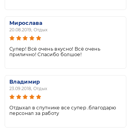
высшем уровне.
Мирослава
20.08.2019
, Отдых
Супер! Всё очень вкусно! Всё очень
прилично! Спасибо болшое!
Владимир
23.09.2018
, Отдых
Отдыхал в спутнике все супер .благодарю
персонал за работу