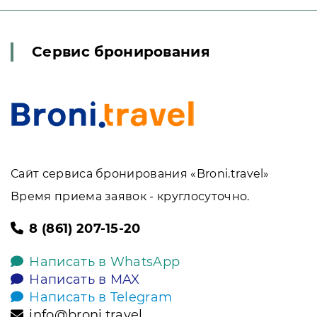
Сервис бронирования
Сайт сервиса бронирования «Broni.travel»
Время приема заявок - круглосуточно.
8 (861) 207-15-20
Написать в WhatsApp
Написать в MAX
Написать в Telegram
info@broni.travel