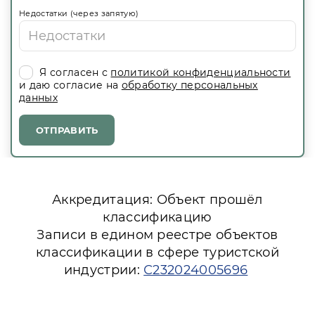
Недостатки (через запятую)
Я согласен с
политикой конфиденциальности
и даю согласие на
обработку персональных
данных
ОТПРАВИТЬ
Аккредитация: Объект прошёл
классификацию
Записи в едином реестре объектов
классификации в сфере туристской
индустрии:
С232024005696