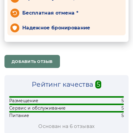
Бесплатная отмена *
Надежное бронирование
ДОБАВИТЬ ОТЗЫВ
Рейтинг качества
5
Размещение
5
Сервис и обслуживание
5
Питание
5
Основан на 6 отзывах