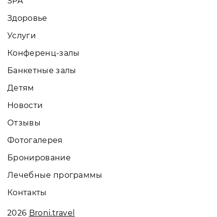
SPA
Здоровье
Услуги
Конференц-залы
Банкетные залы
Детям
Новости
Отзывы
Фотогалерея
Бронирование
Лечебные программы
Контакты
2026
Broni.travel