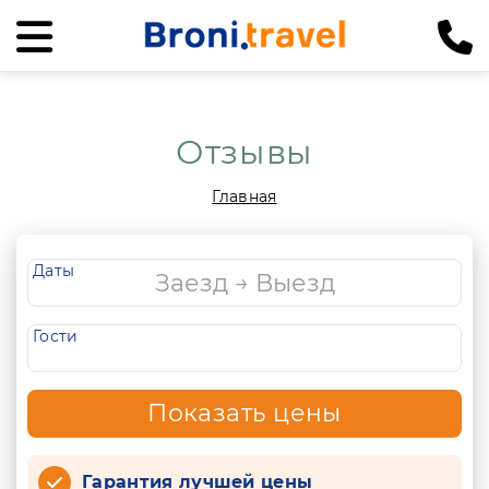
Отзывы
Главная
Даты
Гости
Показать цены
Гарантия лучшей цены