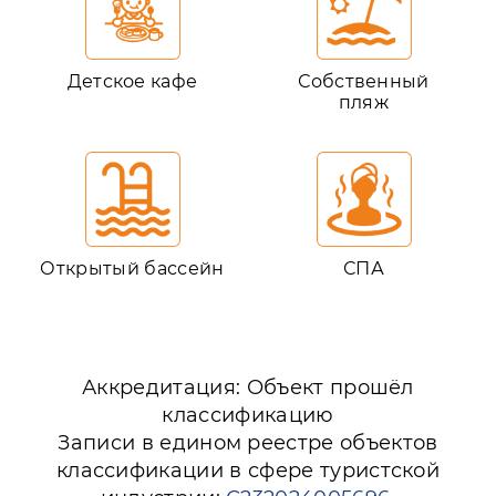
Детское кафе
Собственный
пляж
Открытый бассейн
СПА
Аккредитация: Объект прошёл
классификацию
Записи в едином реестре объектов
классификации в сфере туристской