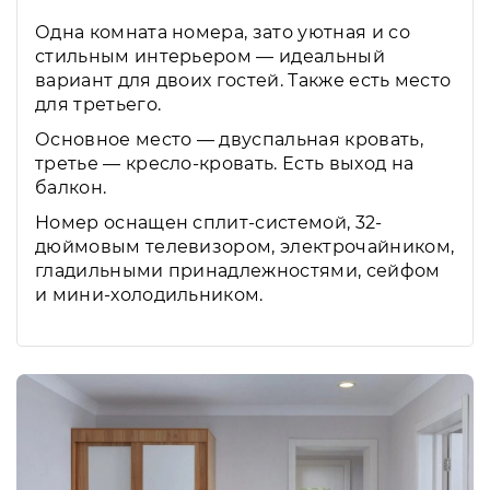
Одна комната номера, зато уютная и со
стильным интерьером — идеальный
вариант для двоих гостей. Также есть место
для третьего.
Основное место — двуспальная кровать,
третье — кресло-кровать. Есть выход на
балкон.
Номер оснащен сплит-системой, 32-
дюймовым телевизором, электрочайником,
гладильными принадлежностями, сейфом
и мини-холодильником.