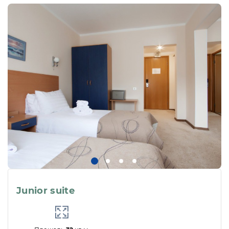
Junior suite