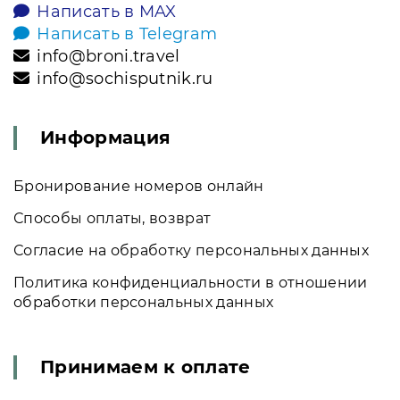
Написать в MAX
Написать в Telegram
info@broni.travel
info@sochisputnik.ru
Информация
Бронирование номеров онлайн
Способы оплаты, возврат
Согласие на обработку персональных данных
Политика конфиденциальности в отношении
обработки персональных данных
Принимаем к оплате