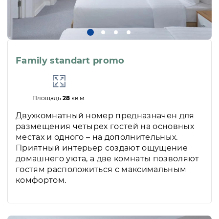
Family standart promo
Площадь
28
кв.м.
Двухкомнатный номер предназначен для
размещения четырех гостей на основных
местах и одного – на дополнительных.
Приятный интерьер создают ощущение
домашнего уюта, а две комнаты позволяют
гостям расположиться с максимальным
комфортом.