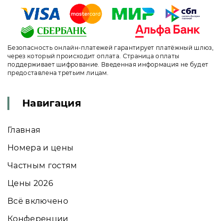
Безопасность онлайн-платежей гарантирует платёжный шлюз,
через который происходит оплата. Страница оплаты
поддерживает шифрование. Введенная информация не будет
предоставлена третьим лицам.
Навигация
Главная
Номера и цены
Частным гостям
Цены 2026
Всё включено
Конференции