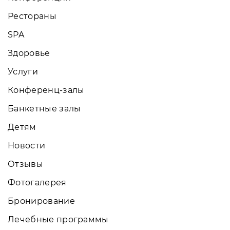
Рестораны
SPA
Здоровье
Услуги
Конференц-залы
Банкетные залы
Детям
Новости
Отзывы
Фотогалерея
Бронирование
Лечебные программы