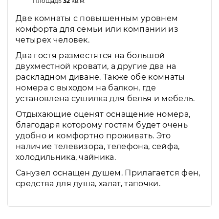
Площадь
32
кв.м.
Две комнаты с повышенным уровнем
комфорта для семьи или компании из
четырех человек.
Два гостя разместятся на большой
двухместной кровати, а другие два на
раскладном диване. Также обе комнаты
номера с выходом на балкон, где
установлена сушилка для белья и мебель.
Отдыхающие оценят оснащение номера,
благодаря которому гостям будет очень
удобно и комфортно проживать. Это
наличие телевизора, телефона, сейфа,
холодильника, чайника.
Санузел оснащен душем. Прилагается фен,
средства для душа, халат, тапочки.