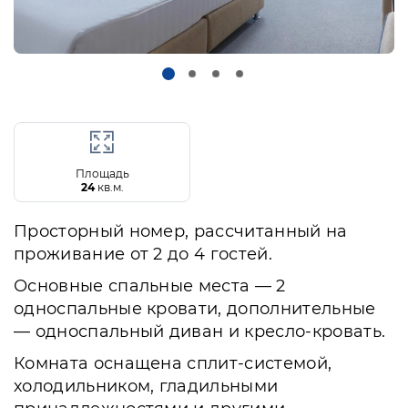
Площадь
24
кв.м.
Просторный номер, рассчитанный на
проживание от 2 до 4 гостей.
Основные спальные места — 2
односпальные кровати, дополнительные
— односпальный диван и кресло-кровать.
Комната оснащена сплит-системой,
холодильником, гладильными