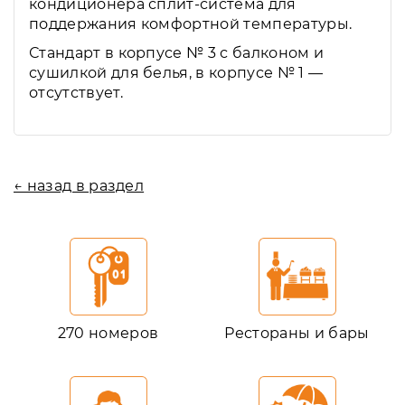
кондиционера сплит-система для
поддержания комфортной температуры.
Стандарт в корпусе № 3 с балконом и
сушилкой для белья, в корпусе № 1 —
отсутствует.
← назад в раздел
270 номеров
Рестораны и бары