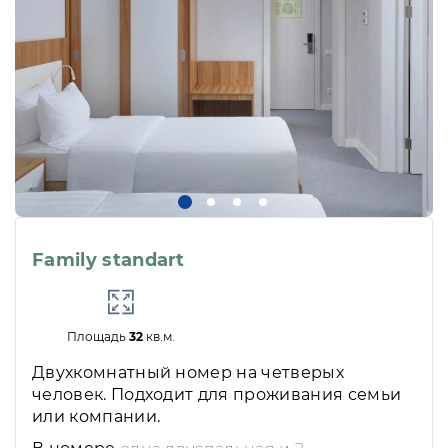
Family standart
Площадь
32
кв.м.
Двухкомнатный номер на четверых
человек. Подходит для проживания семьи
или компании.