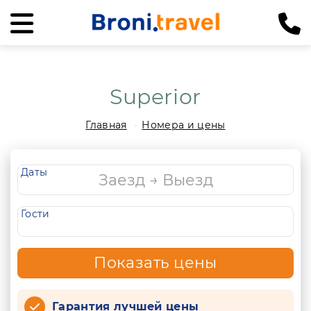
Superior
Главная
Номера и цены
Даты
Гости
Показать цены
Гарантия лучшей цены