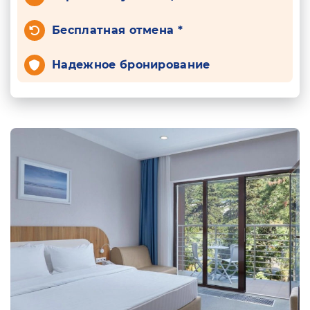
Бесплатная отмена *
Надежное бронирование