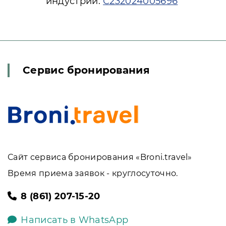
индустрии:
С232024005696
Сервис бронирования
Сайт сервиса бронирования «Broni.travel»
Время приема заявок - круглосуточно.
8 (861) 207-15-20
Написать в WhatsApp