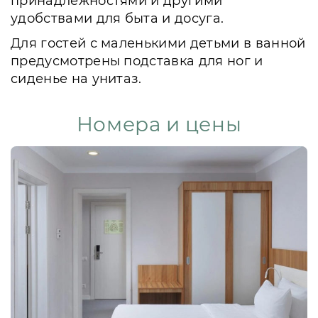
принадлежностями и другими
удобствами для быта и досуга.
Для гостей с маленькими детьми в ванной
предусмотрены подставка для ног и
сиденье на унитаз.
Номера и цены