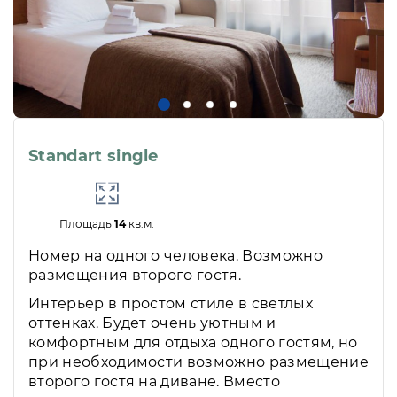
Standart single
Площадь
14
кв.м.
Номер на одного человека. Возможно
размещения второго гостя.
Интерьер в простом стиле в светлых
оттенках. Будет очень уютным и
комфортным для отдыха одного гостям, но
при необходимости возможно размещение
второго гостя на диване. Вместо