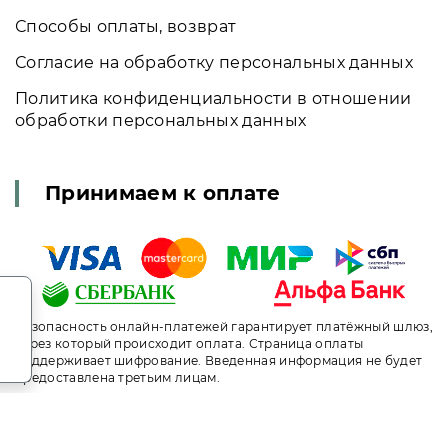
Способы оплаты, возврат
Согласие на обработку персональных данных
Политика конфиденциальности в отношении
обработки персональных данных
Принимаем к оплате
.
Безопасность онлайн-платежей гарантирует платёжный шлюз,
через который происходит оплата. Страница оплаты
поддерживает шифрование. Введенная информация не будет
предоставлена третьим лицам.