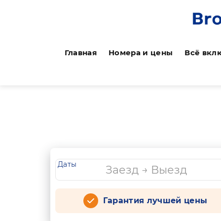
Главная
Номера и цены
Всё вкл
Даты
Гарантия лучшей цены