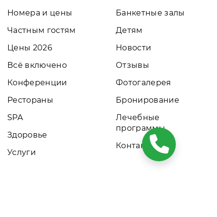
Номера и цены
Банкетные залы
Частным гостям
Детям
Цены 2026
Новости
Всё включено
Отзывы
Конференции
Фотогалерея
Рестораны
Бронирование
SPA
Лечебные
программы
Здоровье
Контакты
Услуги