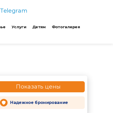
Telegram
вье
Услуги
Детям
Фотогалерея
Показать цены
Надежное бронирование