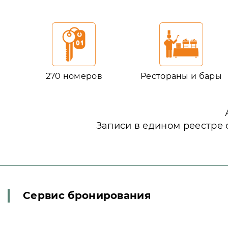
270 номеров
Рестораны и бары
Записи в едином реестре 
Сервис бронирования