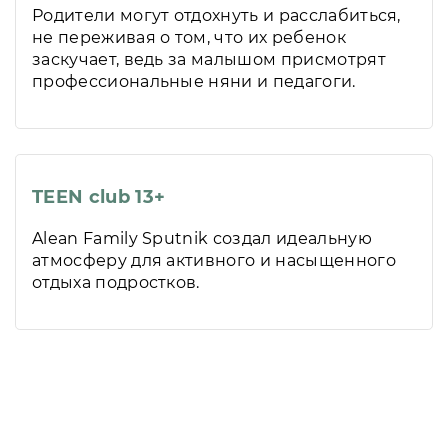
Родители могут отдохнуть и расслабиться,
не переживая о том, что их ребенок
заскучает, ведь за малышом присмотрят
профессиональные няни и педагоги.
TEEN club 13+
Alean Family Sputnik создал идеальную
атмосферу для активного и насыщенного
отдыха подростков.