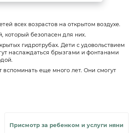
тей всех возрастов на открытом воздухе.
 который безопасен для них.
акрытых гидротрубах. Дети с удовольствием
могут наслаждаться брызгами и фонтанами
дой.
 вспоминать еще много лет. Они смогут
Присмотр за ребенком и услуги няни