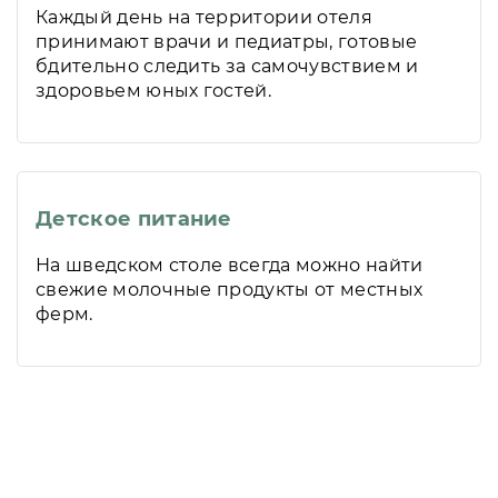
Каждый день на территории отеля
принимают врачи и педиатры, готовые
бдительно следить за самочувствием и
здоровьем юных гостей.
Детское питание
На шведском столе всегда можно найти
свежие молочные продукты от местных
ферм.