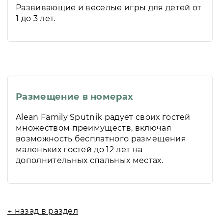
Развивающие и веселые игры для детей от
1 до 3 лет.
Размещение в номерах
Alean Family Sputnik радует своих гостей
множеством преимуществ, включая
возможность бесплатного размещения
маленьких гостей до 12 лет на
дополнительных спальных местах.
← назад в раздел