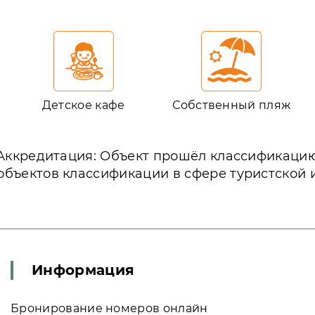
Детское кафе
Собственный пляж
Аккредитация: Объект прошёл классификаци
объектов классификации в сфере туристской 
Информация
Бронирование номеров онлайн