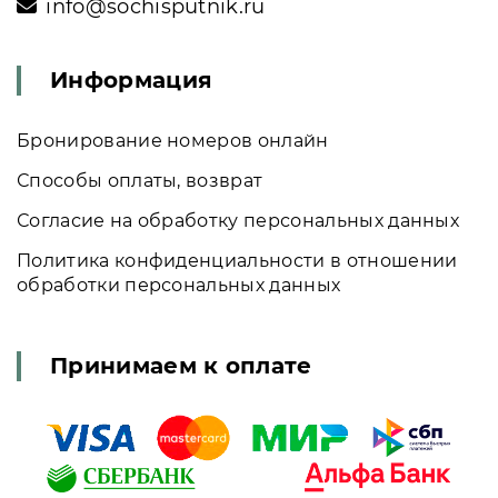
info@sochisputnik.ru
Информация
Бронирование номеров онлайн
Способы оплаты, возврат
Согласие на обработку персональных данных
Политика конфиденциальности в отношении
обработки персональных данных
Принимаем к оплате