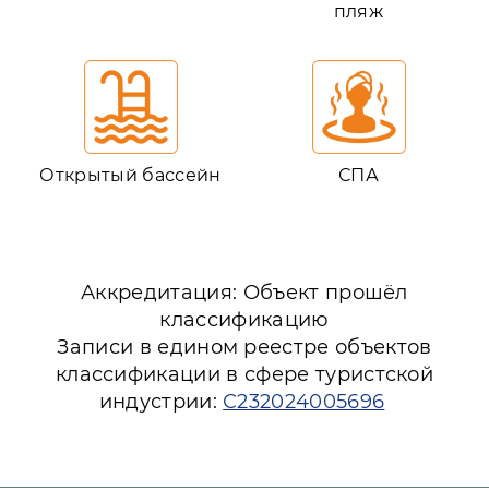
пляж
Открытый бассейн
СПА
Аккредитация: Объект прошёл
классификацию
Записи в едином реестре объектов
классификации в сфере туристской
индустрии:
С232024005696