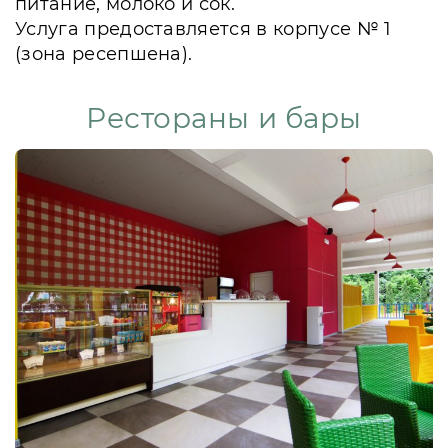
питание, молоко и сок.
Услуга предоставляется в корпусе № 1
(зона ресепшена).
Рестораны и бары