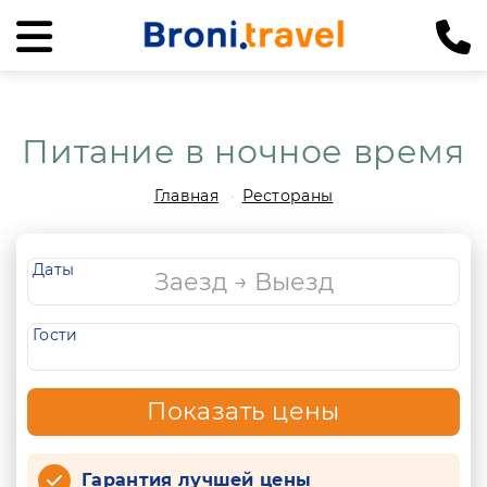
Питание в ночное время
Главная
Рестораны
Даты
Гости
Показать цены
Гарантия лучшей цены