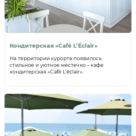
Кондитерская «Café L’Éclair»
На территории курорта появилось
стильное и уютное местечко – кафе
кондитерская «Café L’éclair».