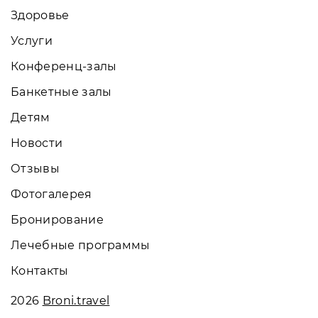
Здоровье
Услуги
Конференц-залы
Банкетные залы
Детям
Новости
Отзывы
Фотогалерея
Бронирование
Лечебные программы
Контакты
2026
Broni.travel