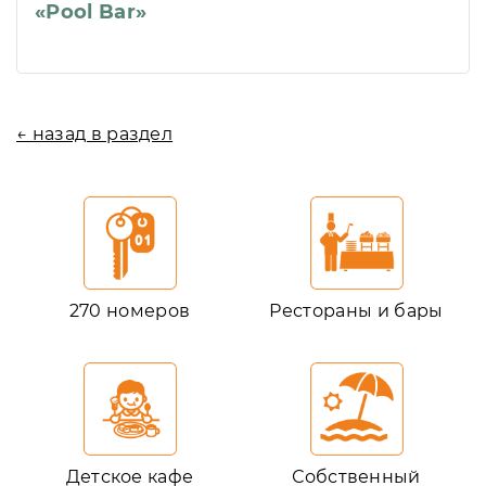
«Pool Bar»
← назад в раздел
270 номеров
Рестораны и бары
Детское кафе
Собственный