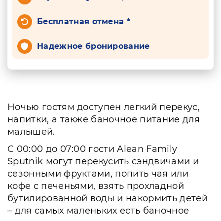
Бесплатная отмена *
Надежное бронирование
Ночью гостям доступен легкий перекус,
напитки, а также баночное питание для
малышей.
С 00:00 до 07:00 гости Alean Family
Sputnik могут перекусить сэндвичами и
сезонными фруктами, попить чая или
кофе с печеньями, взять прохладной
бутилированной воды и накормить детей
– для самых маленьких есть баночное