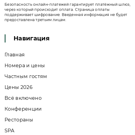
Безопасность онлайн-платежей гарантирует платёжный шлюз,
через который происходит оплата. Страница оплаты
поддерживает шифрование. Введенная информация не будет
предоставлена третьим лицам.
Навигация
Главная
Номера и цены
Частным гостям
Цены 2026
Всё включено
Конференции
Рестораны
SPA