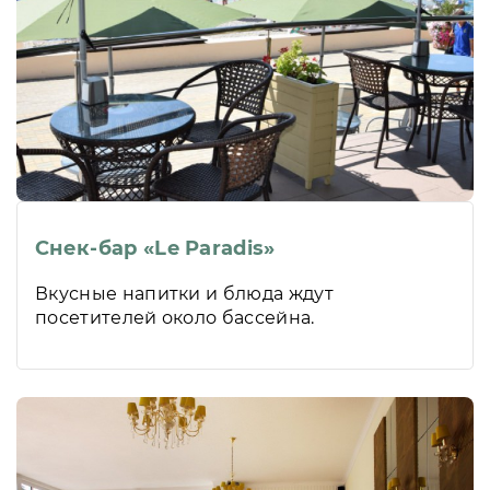
Снек-бар «Le Paradis»
Вкусные напитки и блюда ждут
посетителей около бассейна.