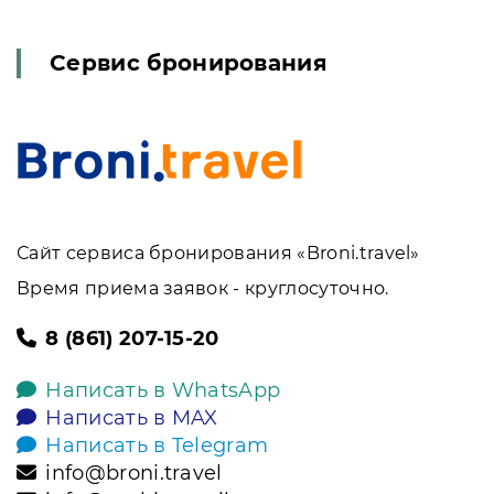
Сервис бронирования
Сайт сервиса бронирования «Broni.travel»
Время приема заявок - круглосуточно.
8 (861) 207-15-20
Написать в WhatsApp
Написать в MAX
Написать в Telegram
info@broni.travel