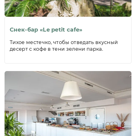
Снек-бар «Le petit cafe»
Тихое местечко, чтобы отведать вкусный
десерт с кофе в тени зелени парка.