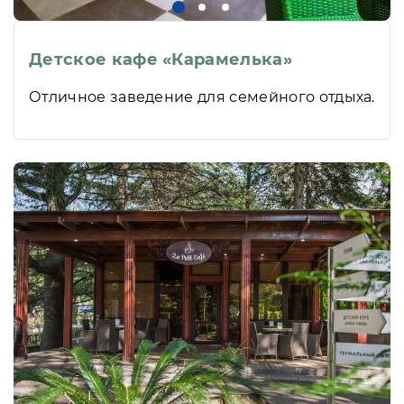
Детское кафе «Карамелька»
Отличное заведение для семейного отдыха.