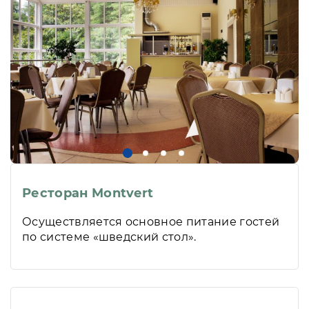
Ресторан Montvert
Осуществляется основное питание гостей
по системе «шведский стол».