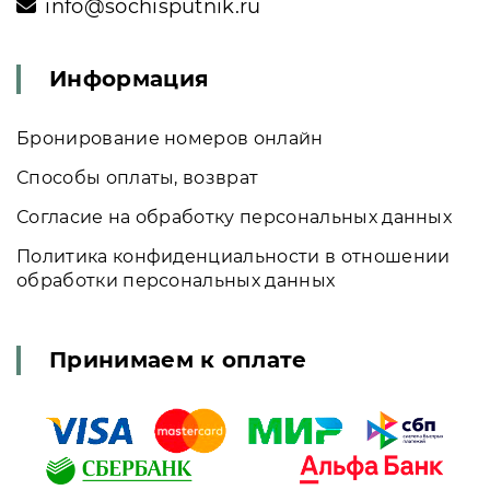
info@sochisputnik.ru
Информация
Бронирование номеров онлайн
Способы оплаты, возврат
Согласие на обработку персональных данных
Политика конфиденциальности в отношении
обработки персональных данных
Принимаем к оплате