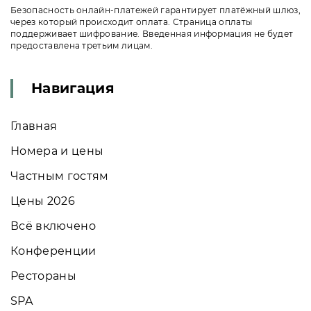
Безопасность онлайн-платежей гарантирует платёжный шлюз,
через который происходит оплата. Страница оплаты
поддерживает шифрование. Введенная информация не будет
предоставлена третьим лицам.
Навигация
Главная
Номера и цены
Частным гостям
Цены 2026
Всё включено
Конференции
Рестораны
SPA