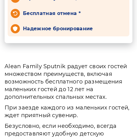
Бесплатная отмена *
Надежное бронирование
Alean Family Sputnik радует своих гостей
множеством преимуществ, включая
возможность бесплатного размещения
маленьких гостей до 12 лет на
дополнительных спальных местах.
При заезде каждого из маленьких гостей,
ждет приятный сувенир.
Безусловно, если необходимо, всегда
предоставляют удобную детскую