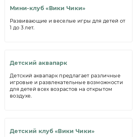
Мини-клуб «Вики Чики»
Развивающие и веселые игры для детей от
1 до 3 лет.
Детский аквапарк
Детский аквапарк предлагает различные
игровые и развлекательные возможности
для детей всех возрастов на открытом
воздухе.
Детский клуб «Вики Чики»