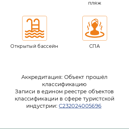
пляж
Открытый бассейн
СПА
Аккредитация: Объект прошёл
классификацию
Записи в едином реестре объектов
классификации в сфере туристской
индустрии:
С232024005696