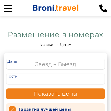
Размещение в номерах
Главная
Детям
Даты
Гости
Показать цены
Гарантия лучшей цены