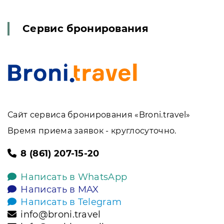
Сервис бронирования
Сайт сервиса бронирования «Broni.travel»
Время приема заявок - круглосуточно.
8 (861) 207-15-20
Написать в WhatsApp
Написать в MAX
Написать в Telegram
info@broni.travel