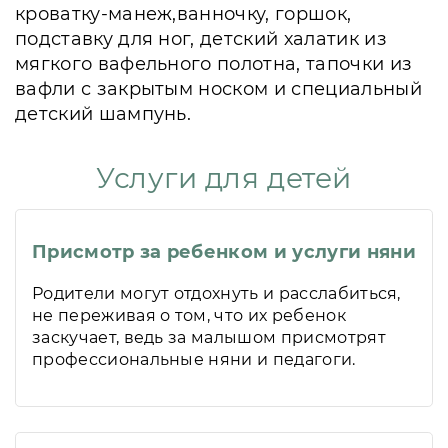
кроватку-манеж,ванночку, горшок,
подставку для ног, детский халатик из
мягкого вафельного полотна, тапочки из
вафли с закрытым носком и специальный
детский шампунь.
Услуги для детей
Присмотр за ребенком и услуги няни
Родители могут отдохнуть и расслабиться,
не переживая о том, что их ребенок
заскучает, ведь за малышом присмотрят
профессиональные няни и педагоги.