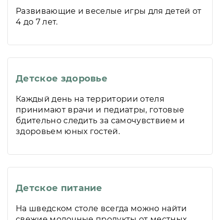
Развивающие и веселые игры для детей от
4 до 7 лет.
Детское здоровье
Каждый день на территории отеля
принимают врачи и педиатры, готовые
бдительно следить за самочувствием и
здоровьем юных гостей.
Детское питание
На шведском столе всегда можно найти
свежие молочные продукты от местных