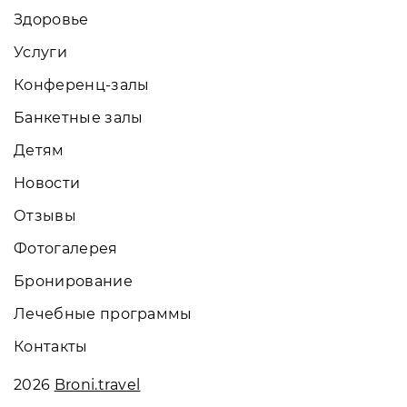
Здоровье
Услуги
Конференц-залы
Банкетные залы
Детям
Новости
Отзывы
Фотогалерея
Бронирование
Лечебные программы
Контакты
2026
Broni.travel