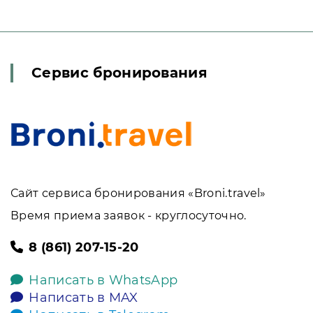
Сервис бронирования
Сайт сервиса бронирования «Broni.travel»
Время приема заявок - круглосуточно.
8 (861) 207-15-20
Написать в WhatsApp
Написать в MAX