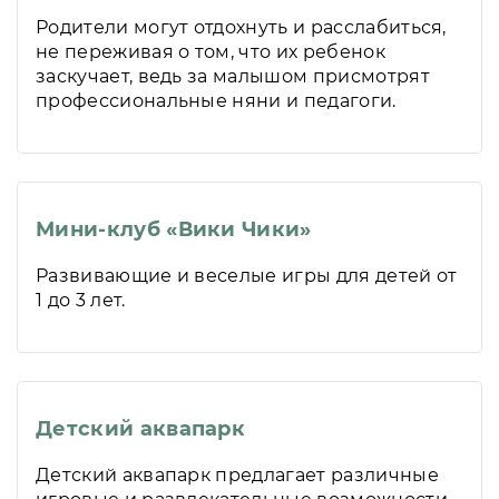
Родители могут отдохнуть и расслабиться,
не переживая о том, что их ребенок
заскучает, ведь за малышом присмотрят
профессиональные няни и педагоги.
Мини-клуб «Вики Чики»
Развивающие и веселые игры для детей от
1 до 3 лет.
Детский аквапарк
Детский аквапарк предлагает различные