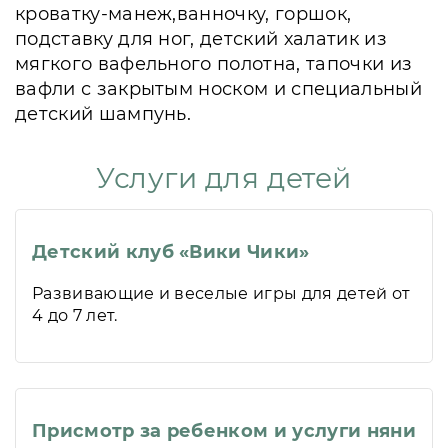
кроватку-манеж,ванночку, горшок,
подставку для ног, детский халатик из
мягкого вафельного полотна, тапочки из
вафли с закрытым носком и специальный
детский шампунь.
Услуги для детей
Детский клуб «Вики Чики»
Развивающие и веселые игры для детей от
4 до 7 лет.
Присмотр за ребенком и услуги няни