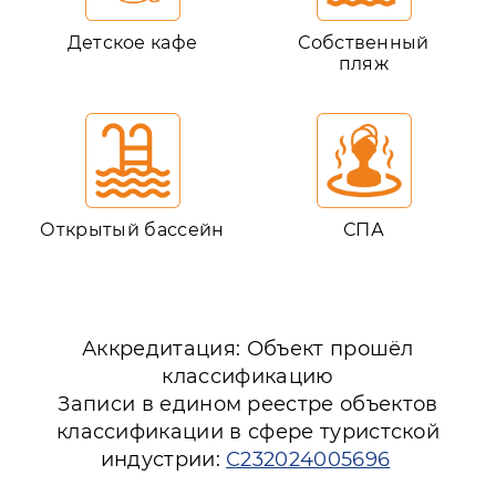
Детское кафе
Собственный
пляж
Открытый бассейн
СПА
Аккредитация: Объект прошёл
классификацию
Записи в едином реестре объектов
классификации в сфере туристской
индустрии:
С232024005696