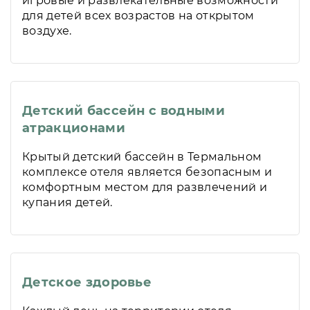
игровые и развлекательные возможности
для детей всех возрастов на открытом
воздухе.
Детский бассейн с водными
атракционами
Крытый детский бассейн в Термальном
комплексе отеля является безопасным и
комфортным местом для развлечений и
купания детей.
Детское здоровье