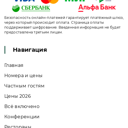
Безопасность онлайн-платежей гарантирует платёжный шлюз,
через который происходит оплата. Страница оплаты
поддерживает шифрование. Введенная информация не будет
предоставлена третьим лицам.
Навигация
Главная
Номера и цены
Частным гостям
Цены 2026
Всё включено
Конференции
Рестораны