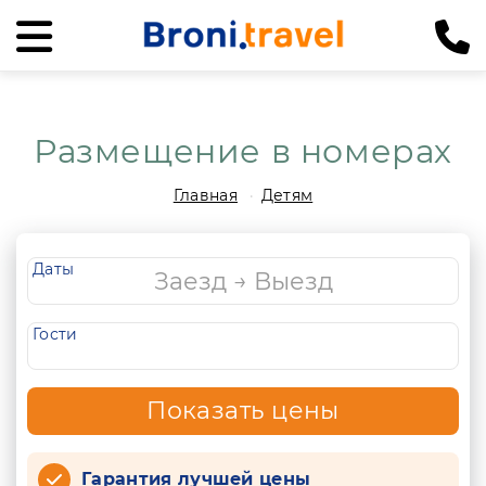
Размещение в номерах
Главная
Детям
Даты
Гости
Показать цены
Гарантия лучшей цены