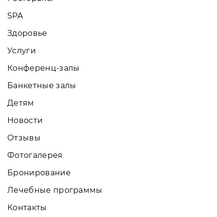
SPA
Здоровье
Услуги
Конференц-залы
Банкетные залы
Детям
Новости
Отзывы
Фотогалерея
Бронирование
Лечебные программы
Контакты