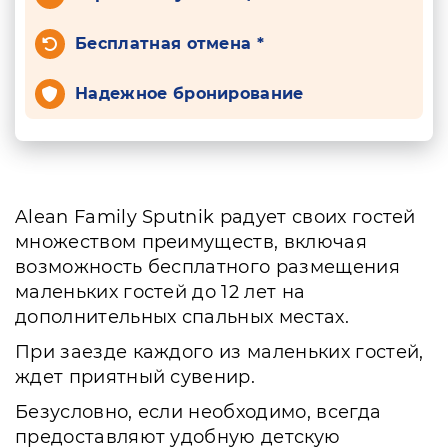
Бесплатная отмена *
Надежное бронирование
Alean Family Sputnik радует своих гостей
множеством преимуществ, включая
возможность бесплатного размещения
маленьких гостей до 12 лет на
дополнительных спальных местах.
При заезде каждого из маленьких гостей,
ждет приятный сувенир.
Безусловно, если необходимо, всегда
предоставляют удобную детскую