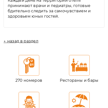
Каждый день на территории отеля
принимают врачи и педиатры, готовые
бдительно следить за самочувствием и
здоровьем юных гостей.
← назад в раздел
270 номеров
Рестораны и бары