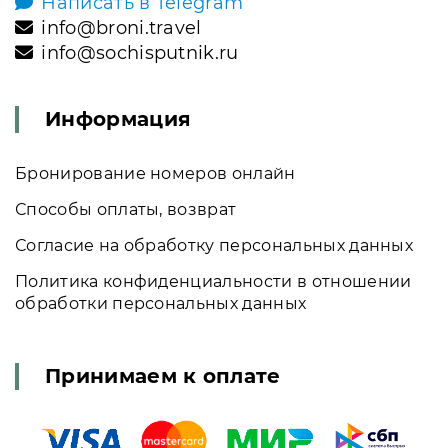
Написать в Telegram
info@broni.travel
info@sochisputnik.ru
Информация
Бронирование номеров онлайн
Способы оплаты, возврат
Согласие на обработку персональных данных
Политика конфиденциальности в отношении
обработки персональных данных
Принимаем к оплате