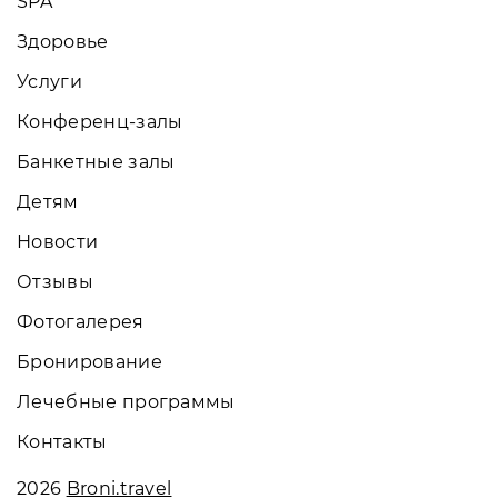
SPA
Здоровье
Услуги
Конференц-залы
Банкетные залы
Детям
Новости
Отзывы
Фотогалерея
Бронирование
Лечебные программы
Контакты
2026
Broni.travel