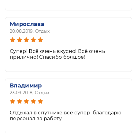
высшем уровне.
Мирослава
20.08.2019
, Отдых
Супер! Всё очень вкусно! Всё очень
прилично! Спасибо болшое!
Владимир
23.09.2018
, Отдых
Отдыхал в спутнике все супер .благодарю
персонал за работу