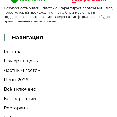
Безопасность онлайн-платежей гарантирует платёжный шлюз,
через который происходит оплата. Страница оплаты
поддерживает шифрование. Введенная информация не будет
предоставлена третьим лицам.
Навигация
Главная
Номера и цены
Частным гостям
Цены 2026
Всё включено
Конференции
Рестораны