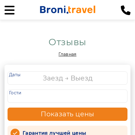
Отзывы
Главная
Даты
Гости
Показать цены
Гарантия лучшей цены