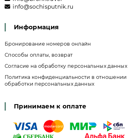
info@sochisputnik.ru
Информация
Бронирование номеров онлайн
Способы оплаты, возврат
Согласие на обработку персональных данных
Политика конфиденциальности в отношении
обработки персональных данных
Принимаем к оплате