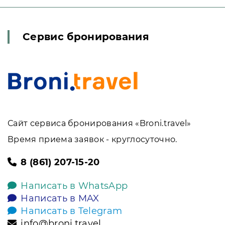
Сервис бронирования
Сайт сервиса бронирования «Broni.travel»
Время приема заявок - круглосуточно.
8 (861) 207-15-20
Написать в WhatsApp
Написать в MAX
Написать в Telegram
info@broni.travel