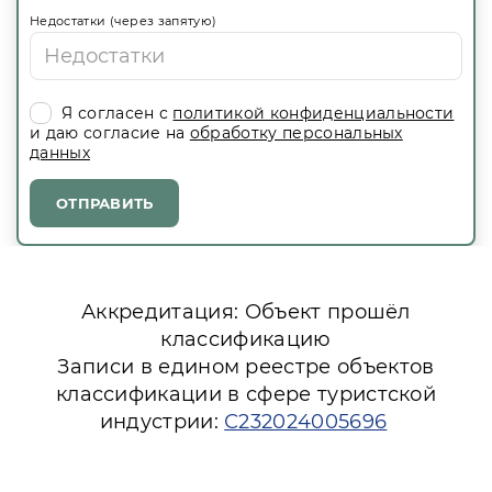
Недостатки (через запятую)
Я согласен с
политикой конфиденциальности
и даю согласие на
обработку персональных
данных
ОТПРАВИТЬ
Аккредитация: Объект прошёл
классификацию
Записи в едином реестре объектов
классификации в сфере туристской
индустрии:
С232024005696