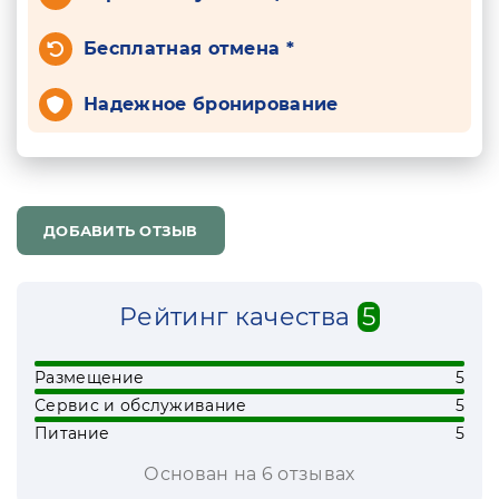
Бесплатная отмена *
Надежное бронирование
ДОБАВИТЬ ОТЗЫВ
Рейтинг качества
5
Размещение
5
Сервис и обслуживание
5
Питание
5
Основан на 6 отзывах