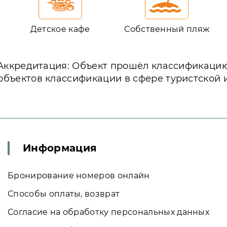
Детское кафе
Собственный пляж
Аккредитация: Объект прошёл классификаци
объектов классификации в сфере туристской 
Информация
Бронирование номеров онлайн
Способы оплаты, возврат
Согласие на обработку персональных данных