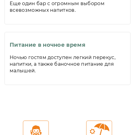
Еще один бар с огромным выбором
всевозможных напитков.
Питание в ночное время
Ночью гостям доступен легкий перекус,
напитки, а также баночное питание для
малышей.