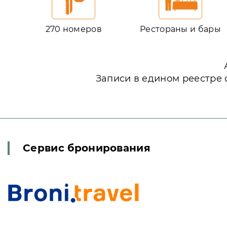
270 номеров
Рестораны и бары
Записи в едином реестре 
Сервис бронирования