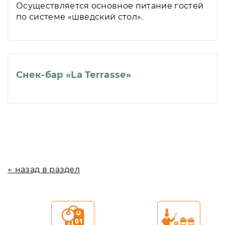
Осуществляется основное питание гостей
по системе «шведский стол».
Снек-бар «La Terrasse»
← назад в раздел