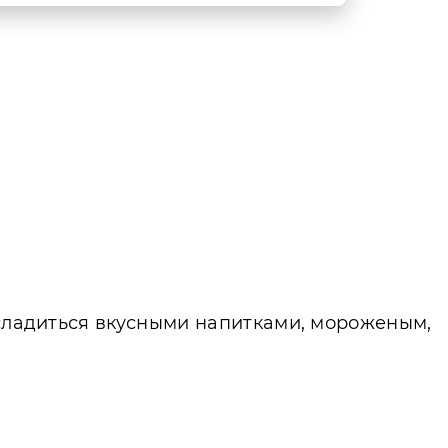
асладиться вкусными напитками, мороженым,