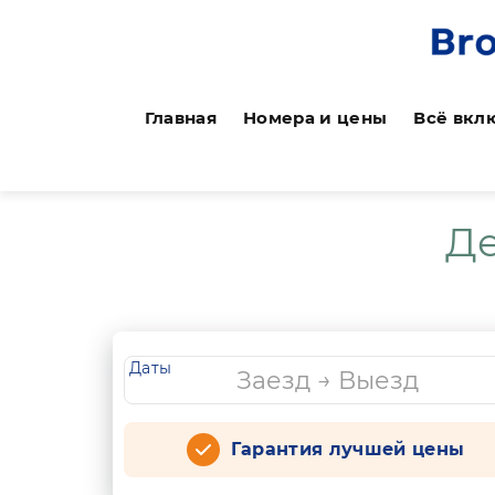
Главная
Номера и цены
Всё вкл
Де
Даты
Гарантия лучшей цены