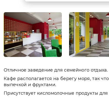
Отличное заведение для семейного отдыха.
Кафе располагается на берегу моря, так ч
выпечкой и фруктами.
Присутствует кисломолочные продукты дл