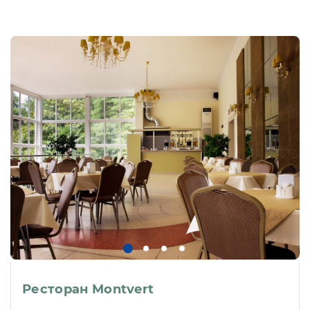
Ресторан Montvert