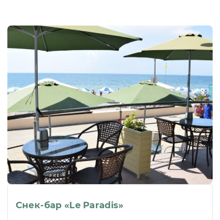
Снек-бар «Le Paradis»