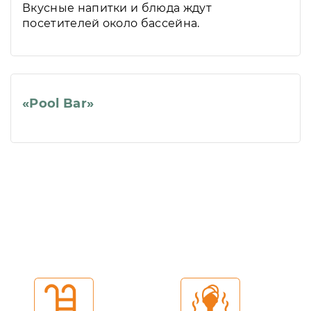
Вкусные напитки и блюда ждут
посетителей около бассейна.
«Pool Bar»