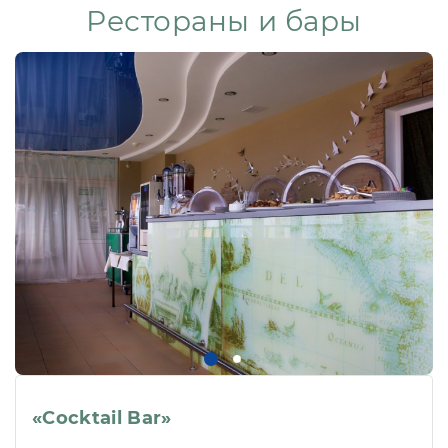
Рестораны и бары
«Cocktail Bar»