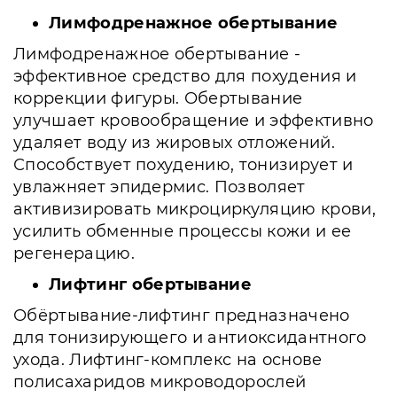
Лимфодренажное обертывание
Лимфодренажное обертывание -
эффективное средство для похудения и
коррекции фигуры. Обертывание
улучшает кровообращение и эффективно
удаляет воду из жировых отложений.
Способствует похудению, тонизирует и
увлажняет эпидермис. Позволяет
активизировать микроциркуляцию крови,
усилить обменные процессы кожи и ее
регенерацию.
Лифтинг обертывание
Обёртывание-лифтинг предназначено
для тонизирующего и антиоксидантного
ухода. Лифтинг-комплекс на основе
полисахаридов микроводорослей