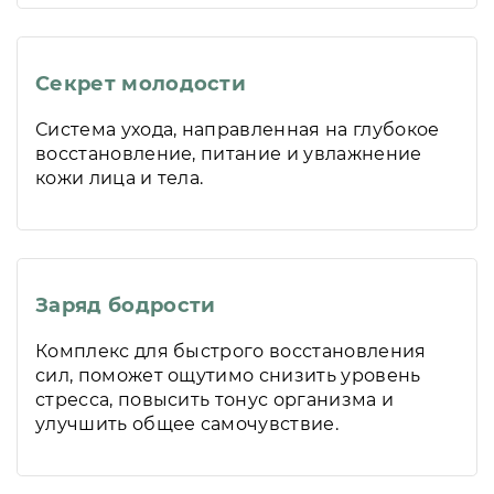
Секрет молодости
Система ухода, направленная на глубокое
восстановление, питание и увлажнение
кожи лица и тела.
Заряд бодрости
Комплекс для быстрого восстановления
сил, поможет ощутимо снизить уровень
стресса, повысить тонус организма и
улучшить общее самочувствие.