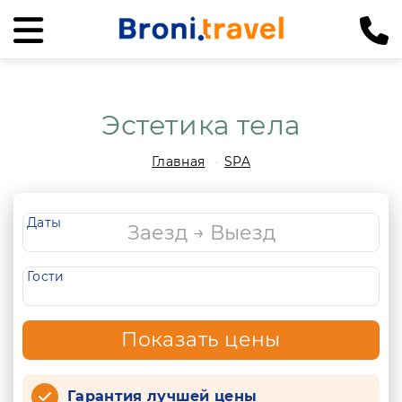
Эстетика тела
Главная
SPA
Даты
Гости
Показать цены
Гарантия лучшей цены