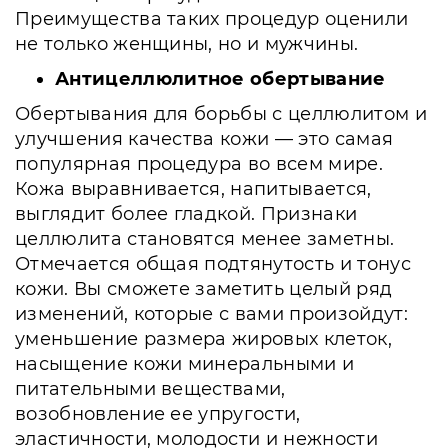
Преимущества таких процедур оценили
не только женщины, но и мужчины.
Антицеллюлитное обертывание
Обертывания для борьбы с целлюлитом и
улучшения качества кожи — это самая
популярная процедура во всем мире.
Кожа выравнивается, напитывается,
выглядит более гладкой. Признаки
целлюлита становятся менее заметны.
Отмечается общая подтянутость и тонус
кожи. Вы сможете заметить целый ряд
изменений, которые с вами произойдут:
уменьшение размера жировых клеток,
насыщение кожи минеральными и
питательными веществами,
возобновление ее упругости,
эластичности, молодости и нежности