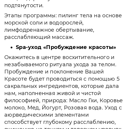
подтянутости.
Этапы программы: пилинг тела на основе
морской соли и водорослей,
лимфодренажное обертывание,
расслабляющий массаж.
Spa-уход «Пробуждение красоты»
Окажитесь в центре восхитительного и
незабываемого ритуала ухода за телом.
Пробуждение и поклонение Вашей
Красоте будет проводиться с помощью 5
сакральных ингредиентов, которые дала
нам, наполненная живой и чистой
философией, природа: Масло Гхи, Коровье
молоко, Мед, Йогурт, Розовая вода. Уход с
аюрведическими элементами
способствует глубокому расслаблению,