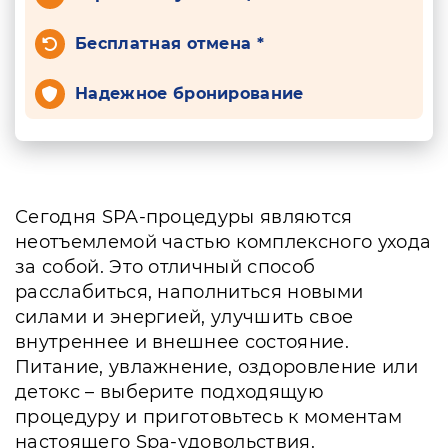
Бесплатная отмена *
Надежное бронирование
Сегодня SPA-процедуры являются
неотъемлемой частью комплексного ухода
за собой. Это отличный способ
расслабиться, наполниться новыми
силами и энергией, улучшить свое
внутреннее и внешнее состояние.
Питание, увлажнение, оздоровление или
детокс – выберите подходящую
процедуру и приготовьтесь к моментам
настоящего Spa-удовольствия.