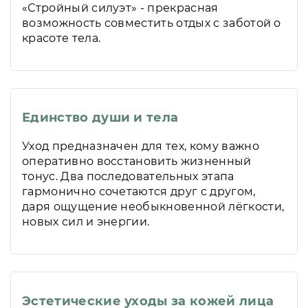
«Стройный силуэт» - прекрасная
возможность совместить отдых с заботой о
красоте тела.
Единство души и тела
Уход предназначен для тех, кому важно
оперативно восстановить жизненный
тонус. Два последовательных этапа
гармонично сочетаются друг с другом,
даря ощущение необыкновенной лёгкости,
новых сил и энергии.
Эстетические уходы за кожей лица