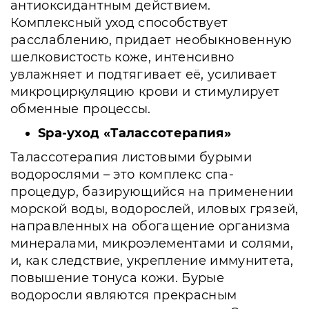
антиоксидантным действием.
Комплексный уход способствует
расслаблению, придает необыкновенную
шелковистость коже, интенсивно
увлажняет и подтягивает её, усиливает
микроциркуляцию крови и стимулирует
обменные процессы.
Spa-уход «Талассотерапия»
Талассотерапия листовыми бурыми
водорослями – это комплекс спа-
процедур, базирующийся на применении
морской воды, водорослей, иловых грязей,
направленных на обогащение организма
минералами, микроэлементами и солями,
и, как следствие, укрепление иммунитета,
повышение тонуса кожи. Бурые
водоросли являются прекрасным