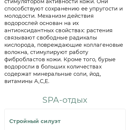
стимулятором активности кожи. Они
способствуют сохранению ее упругости и
молодости. Механизм действия
водорослей основан на их
антиоксидантных свойствах: растения
связывают свободные радикалы
кислорода, повреждающие коллагеновые
волокна, стимулируют работу
фибробластов кожи. Кроме того, бурые
водоросли в больших количествах
содержат минеральные соли, йод,
витамины A,С,Е.
SPA-отдых
Стройный силуэт