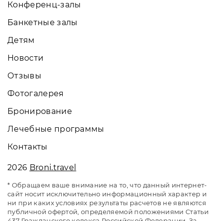
Конференц-залы
Банкетные залы
Детям
Новости
Отзывы
Фотогалерея
Бронирование
Лечебные программы
Контакты
2026
Broni.travel
* Обращаем ваше внимание на то, что данный интернет-
сайт носит исключительно информационный характер и
ни при каких условиях результаты расчетов не являются
публичной офертой, определяемой положениями Статьи
437 Гражданского кодекса Российской Федерации. За