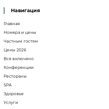
Навигация
Главная
Номера и цены
Частным гостям
Цены 2026
Всё включено
Конференции
Рестораны
SPA
Здоровье
Услуги