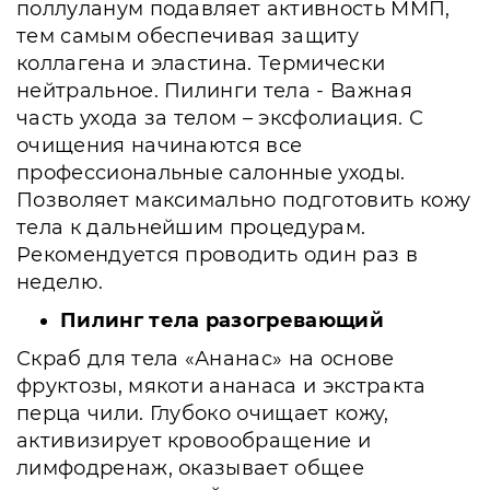
поллуланум подавляет активность MMП,
тем самым обеспечивая защиту
коллагена и эластина. Термически
нейтральное. Пилинги тела - Важная
часть ухода за телом – эксфолиация. С
очищения начинаются все
профессиональные салонные уходы.
Позволяет максимально подготовить кожу
тела к дальнейшим процедурам.
Рекомендуется проводить один раз в
неделю.
Пилинг тела разогревающий
Скраб для тела «Ананас» на основе
фруктозы, мякоти ананаса и экстракта
перца чили. Глубоко очищает кожу,
активизирует кровообращение и
лимфодренаж, оказывает общее