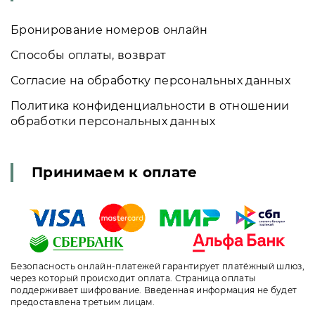
Бронирование номеров онлайн
Способы оплаты, возврат
Согласие на обработку персональных данных
Политика конфиденциальности в отношении
обработки персональных данных
Принимаем к оплате
Безопасность онлайн-платежей гарантирует платёжный шлюз,
через который происходит оплата. Страница оплаты
поддерживает шифрование. Введенная информация не будет
предоставлена третьим лицам.