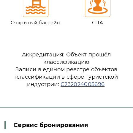
Открытый бассейн
СПА
Аккредитация: Объект прошёл
классификацию
Записи в едином реестре объектов
классификации в сфере туристской
индустрии:
С232024005696
Сервис бронирования