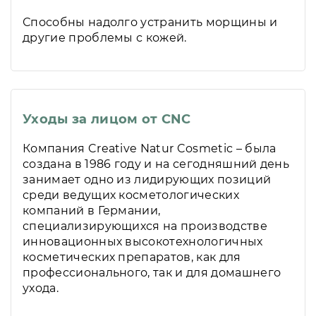
Способны надолго устранить морщины и
другие проблемы с кожей.
Уходы за лицом от СNC
Компания Creative Natur Cosmetic – была
создана в 1986 году и на сегодняшний день
занимает одно из лидирующих позиций
среди ведущих косметологических
компаний в Германии,
специализирующихся на производстве
инновационных высокотехнологичных
косметических препаратов, как для
профессионального, так и для домашнего
ухода.