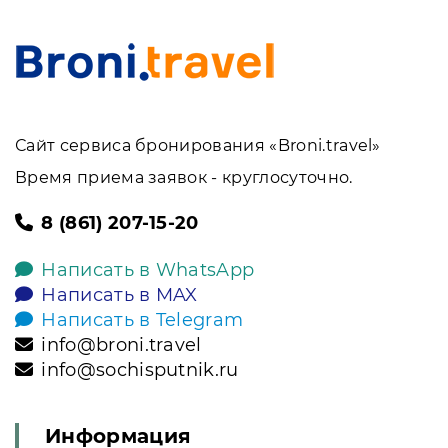
Сайт сервиса бронирования «Broni.travel»
Время приема заявок - круглосуточно.
8 (861) 207-15-20
Написать в WhatsApp
Написать в MAX
Написать в Telegram
info@broni.travel
info@sochisputnik.ru
Информация