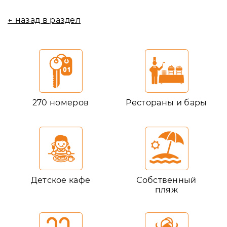
← назад в раздел
270 номеров
Рестораны и бары
Детское кафе
Собственный
пляж