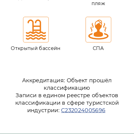
пляж
Открытый бассейн
СПА
Аккредитация: Объект прошёл
классификацию
Записи в едином реестре объектов
классификации в сфере туристской
индустрии:
С232024005696