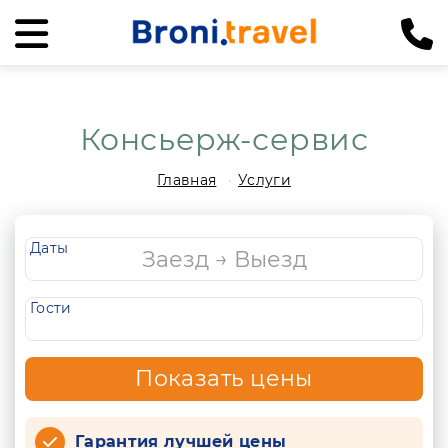
Консьерж-сервис
Главная
Услуги
Даты
Гости
Показать цены
Гарантия лучшей цены