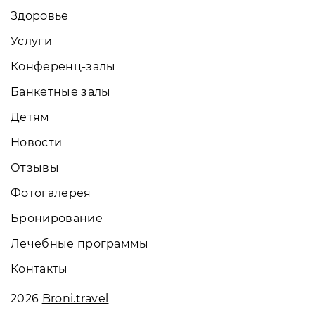
Здоровье
Услуги
Конференц-залы
Банкетные залы
Детям
Новости
Отзывы
Фотогалерея
Бронирование
Лечебные программы
Контакты
2026
Broni.travel