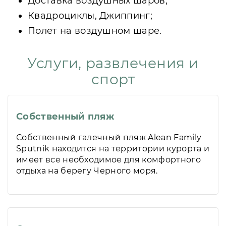
Доставка воздушных шаров;
Квадроциклы, Джиппинг;
Полет на воздушном шаре.
Услуги, развлечения и
спорт
Собственный пляж
Собственный галечный пляж Alean Family
Sputnik находится на территории курорта и
имеет все необходимое для комфортного
отдыха на берегу Черного моря.