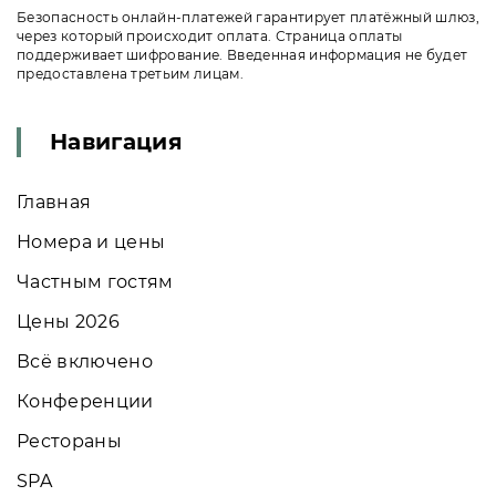
Безопасность онлайн-платежей гарантирует платёжный шлюз,
через который происходит оплата. Страница оплаты
поддерживает шифрование. Введенная информация не будет
предоставлена третьим лицам.
Навигация
Главная
Номера и цены
Частным гостям
Цены 2026
Всё включено
Конференции
Рестораны
SPA