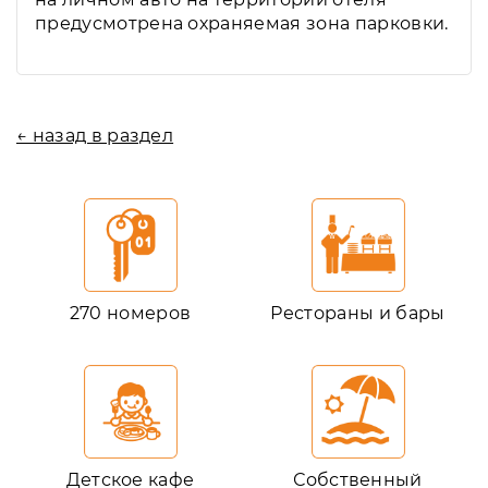
предусмотрена охраняемая зона парковки.
← назад в раздел
270 номеров
Рестораны и бары
Детское кафе
Собственный