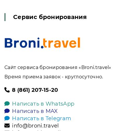
Сервис бронирования
Сайт сервиса бронирования «Broni.travel»
Время приема заявок - круглосуточно.
8 (861) 207-15-20
Написать в WhatsApp
Написать в MAX
Написать в Telegram
info@broni.travel