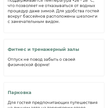
поддерживается температура +26 - 28 °C,
что позволяет не отказываться от водных
процедур даже зимой. Для удобства гостей
вокруг бассейнов расположены шезлонги
с замечательным видом.
Фитнес и тренажерный залы
Отпуск не повод забыть о своей
физической форме!
Парковка
Для гостей предпочитающих путешествия
на личном авто на территории отеля