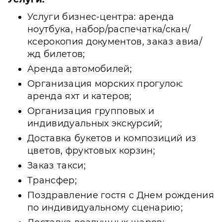
Услуги бизнес-центра: аренда
ноутбука, набор/распечатка/скан/
ксерокопия документов, заказ авиа/
жд билетов;
Аренда автомобилей;
Организация морских прогулок:
аренда яхт и катеров;
Организация групповых и
индивидуальных экскурсий;
Доставка букетов и композиций из
цветов, фруктовых корзин;
Заказ такси;
Трансфер;
Поздравление гостя с Днем рождения
по индивидуальному сценарию;