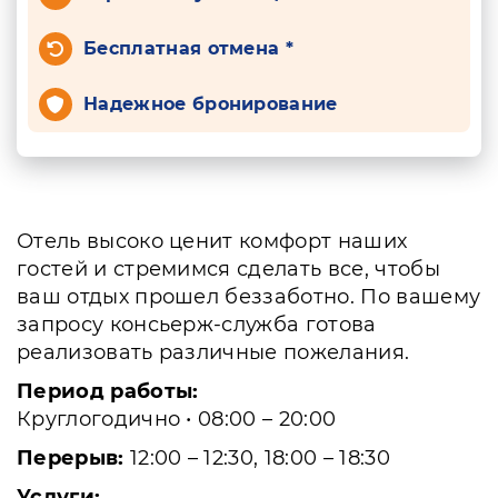
Бесплатная отмена *
Надежное бронирование
Отель высоко ценит комфорт наших
гостей и стремимся сделать все, чтобы
ваш отдых прошел беззаботно. По вашему
запросу консьерж-служба готова
реализовать различные пожелания.
Период работы:
Круглогодично • 08:00 – 20:00
Перерыв:
12:00 – 12:30, 18:00 – 18:30
Услуги: