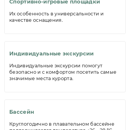
Спортивно-игровые площадки
Их особенность в универсальности и
качестве оснащения.
Индивидуальные экскурсии
Индивидуальные экскурсии помогут
безопасно и с комфортом посетить самые
значимые места курорта.
Бассейн
Круглогодично в плавательном бассейне