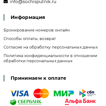
info@sochisputnik.ru
Информация
Бронирование номеров онлайн
Способы оплаты, возврат
Согласие на обработку персональных данных
Политика конфиденциальности в отношении
обработки персональных данных
Принимаем к оплате