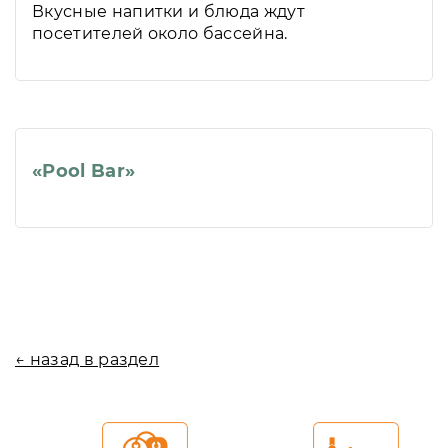
Вкусные напитки и блюда ждут
посетителей около бассейна.
«Pool Bar»
← назад в раздел