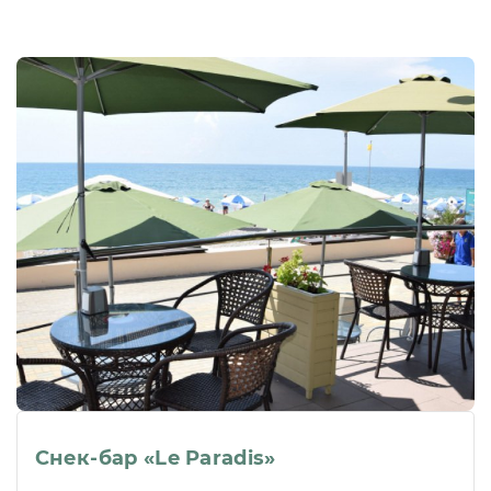
Снек-бар «Le Paradis»