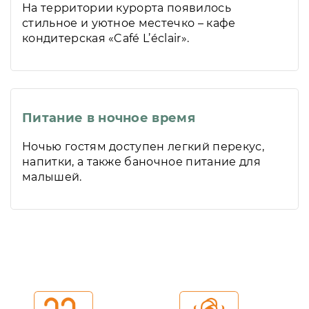
На территории курорта появилось
стильное и уютное местечко – кафе
кондитерская «Café L’éclair».
Питание в ночное время
Ночью гостям доступен легкий перекус,
напитки, а также баночное питание для
малышей.