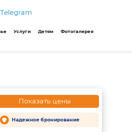
Telegram
вье
Услуги
Детям
Фотогалерея
Показать цены
Надежное бронирование