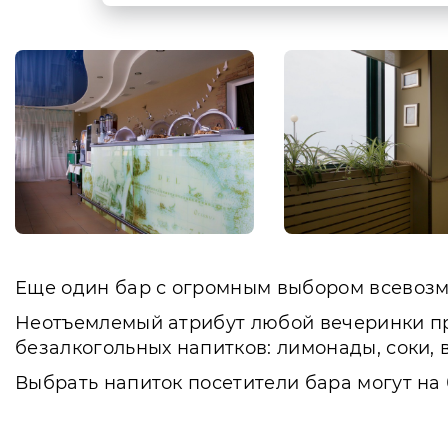
Еще один бар с огромным выбором всевозм
Неотъемлемый атрибут любой вечеринки пре
безалкогольных напитков: лимонады, соки, 
Выбрать напиток посетители бара могут на 