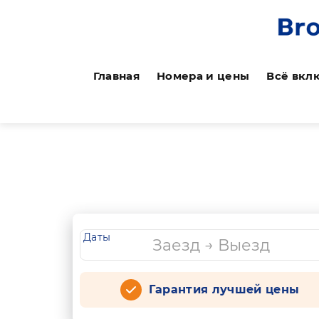
Главная
Номера и цены
Всё вкл
Даты
Гарантия лучшей цены