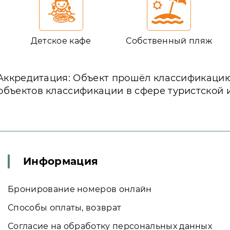
Детское кафе
Собственный пляж
Аккредитация: Объект прошёл классификаци
объектов классификации в сфере туристской 
Информация
Бронирование номеров онлайн
Способы оплаты, возврат
Согласие на обработку персональных данных