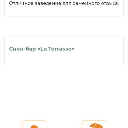
Отличное заведение для семейного отдыха.
Снек-бар «La Terrasse»