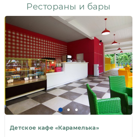
Рестораны и бары
Детское кафе «Карамелька»