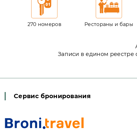
270 номеров
Рестораны и бары
Записи в едином реестре 
Сервис бронирования