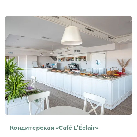
Кондитерская «Café L’Éclair»