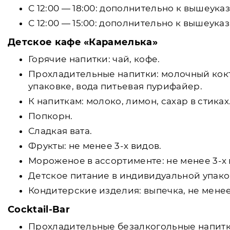
С 12:00 — 18:00: дополнительно к вышеука
С 12:00 — 15:00: дополнительно к вышеука
Детское кафе «Карамелька»
Горячие напитки: чай, кофе.
Прохладительные напитки: молочный кокт
упаковке, вода питьевая пурифайер.
К напиткам: молоко, лимон, сахар в стиках
Попкорн.
Сладкая вата.
Фрукты: не менее 3-х видов.
Мороженое в ассортименте: не менее 3-х
Детское питание в индивидуальной упако
Кондитерские изделия: выпечка, не менее
Cocktail-Bar
Прохладительные безалкогольные напитки: 