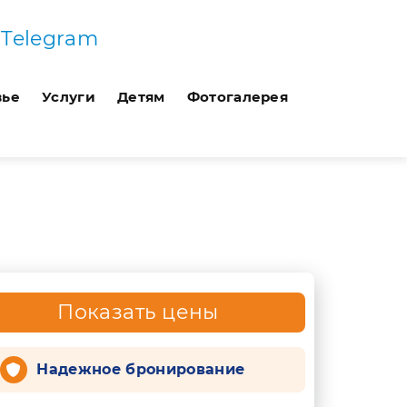
Telegram
вье
Услуги
Детям
Фотогалерея
Показать цены
Надежное бронирование