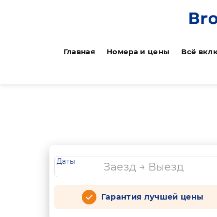
Главная
Номера и цены
Всё вкл
Даты
Гарантия лучшей цены