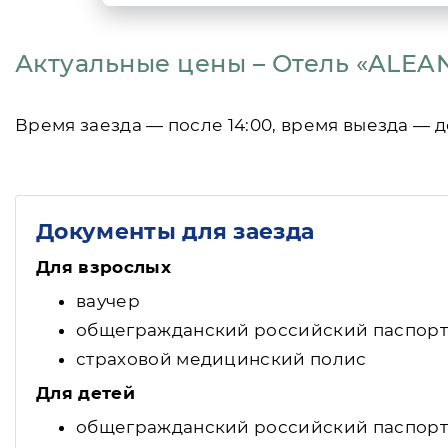
Актуальные цены – Отель «ALEA
Время заезда — после 14:00, время выезда — до
Документы для заезда
Для взрослых
ваучер
общегражданский российский паспорт
страховой медицинский полис
Для детей
общегражданский российский паспорт (