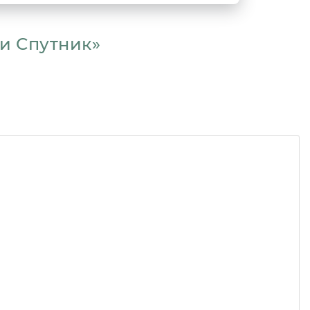
ли Спутник»