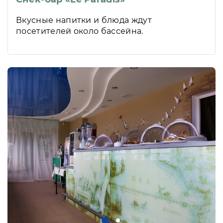
Вкусные напитки и блюда ждут
посетителей около бассейна.