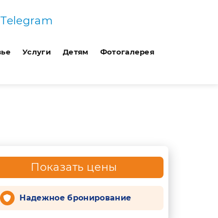
Telegram
вье
Услуги
Детям
Фотогалерея
Показать цены
Надежное бронирование