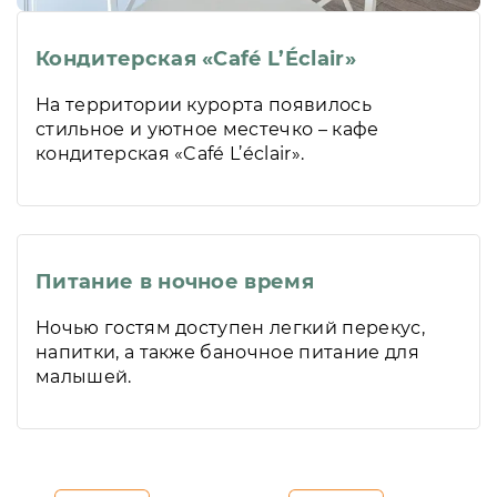
Кондитерская «Café L’Éclair»
На территории курорта появилось
стильное и уютное местечко – кафе
кондитерская «Café L’éclair».
Питание в ночное время
Ночью гостям доступен легкий перекус,
напитки, а также баночное питание для
малышей.