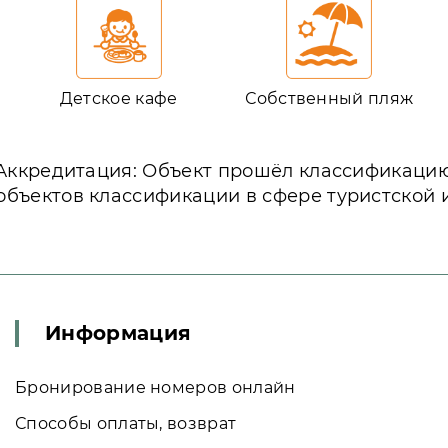
Детское кафе
Собственный пляж
Аккредитация: Объект прошёл классификаци
объектов классификации в сфере туристской 
Информация
Бронирование номеров онлайн
Способы оплаты, возврат