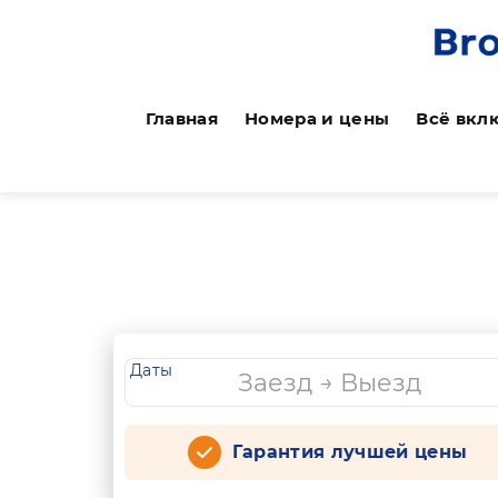
Главная
Номера и цены
Всё вкл
Даты
Гарантия лучшей цены