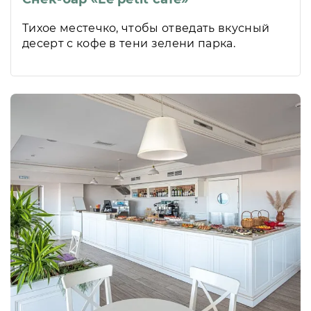
Тихое местечко, чтобы отведать вкусный
десерт с кофе в тени зелени парка.