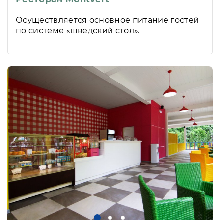
Осуществляется основное питание гостей
по системе «шведский стол».