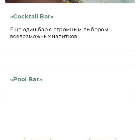
«Cocktail Bar»
Еще один бар с огромным выбором
всевозможных напитков.
«Pool Bar»