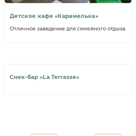
Детское кафе «Карамелька»
Отличное заведение для семейного отдыха.
Снек-бар «La Terrasse»