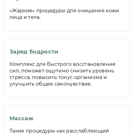
«Жаркие» процедуры для очищения кожи
лица и тела.
Заряд бодрости
Комплекс для быстрого восстановления
сил, поможет ощутимо снизить уровень
стресса, повысить тонус организма и
улучшить общее самочувствие.
Массаж
Такие процедуры как расслабляющий