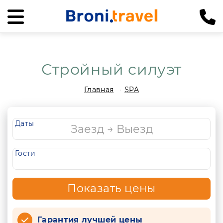
Стройный силуэт
Главная
SPA
Даты
Гости
Показать цены
Гарантия лучшей цены