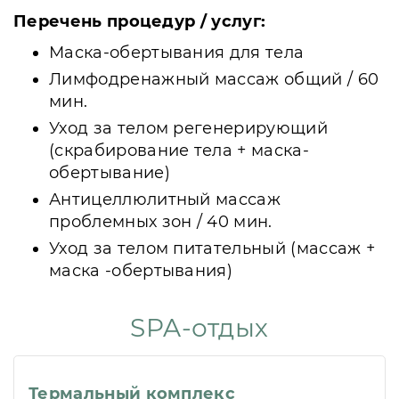
Перечень процедур / услуг:
Маска-обертывания для тела
Лимфодренажный массаж общий / 60
мин.
Уход за телом регенерирующий
(скрабирование тела + маска-
обертывание)
Антицеллюлитный массаж
проблемных зон / 40 мин.
Уход за телом питательный (массаж +
маска -обертывания)
SPA-отдых
Термальный комплекс