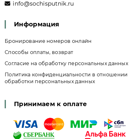
info@sochisputnik.ru
Информация
Бронирование номеров онлайн
Способы оплаты, возврат
Согласие на обработку персональных данных
Политика конфиденциальности в отношении
обработки персональных данных
Принимаем к оплате