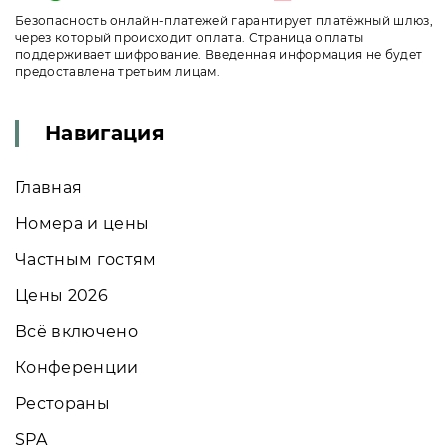
Безопасность онлайн-платежей гарантирует платёжный шлюз,
через который происходит оплата. Страница оплаты
поддерживает шифрование. Введенная информация не будет
предоставлена третьим лицам.
Навигация
Главная
Номера и цены
Частным гостям
Цены 2026
Всё включено
Конференции
Рестораны
SPA