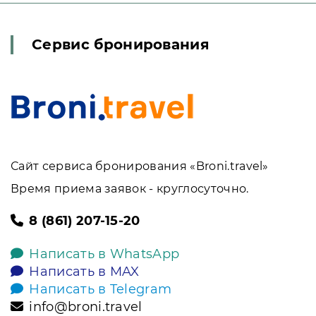
Сервис бронирования
Сайт сервиса бронирования «Broni.travel»
Время приема заявок - круглосуточно.
8 (861) 207-15-20
Написать в WhatsApp
Написать в MAX
Написать в Telegram
info@broni.travel