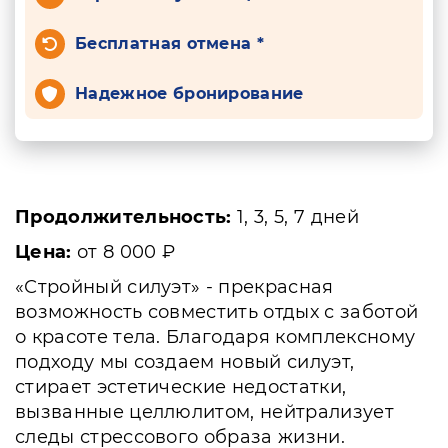
Бесплатная отмена *
Надежное бронирование
Продолжительность:
1, 3, 5, 7 дней
Цена:
от 8 000 ₽
«Стройный силуэт» - прекрасная
возможность совместить отдых с заботой
о красоте тела. Благодаря комплексному
подходу мы создаем новый силуэт,
стирает эстетические недостатки,
вызванные целлюлитом, нейтрализует
следы стрессового образа жизни.