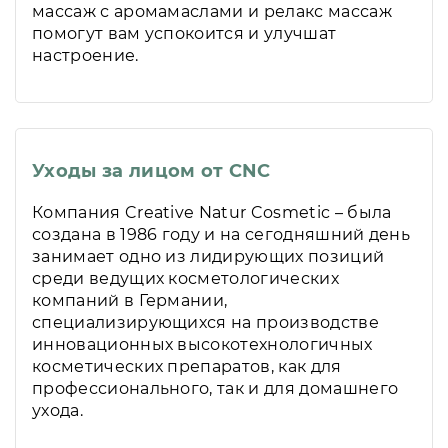
массаж с аромамаслами и релакс массаж
помогут вам успокоится и улучшат
настроение.
Уходы за лицом от СNC
Компания Creative Natur Cosmetic – была
создана в 1986 году и на сегодняшний день
занимает одно из лидирующих позиций
среди ведущих косметологических
компаний в Германии,
специализирующихся на производстве
инновационных высокотехнологичных
косметических препаратов, как для
профессионального, так и для домашнего
ухода.