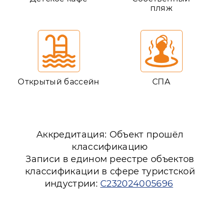
пляж
Открытый бассейн
СПА
Аккредитация: Объект прошёл
классификацию
Записи в едином реестре объектов
классификации в сфере туристской
индустрии:
С232024005696