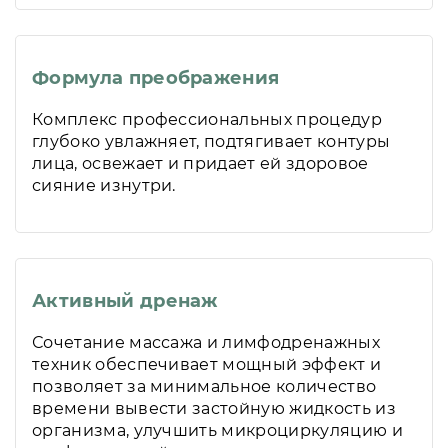
Формула преображения
Комплекс профессиональных процедур
глубоко увлажняет, подтягивает контуры
лица, освежает и придает ей здоровое
сияние изнутри.
Активный дренаж
Сочетание массажа и лимфодренажных
техник обеспечивает мощный эффект и
позволяет за минимальное количество
времени вывести застойную жидкость из
организма, улучшить микроциркуляцию и