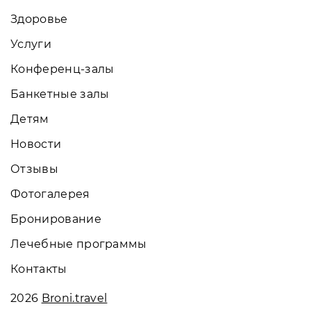
Здоровье
Услуги
Конференц-залы
Банкетные залы
Детям
Новости
Отзывы
Фотогалерея
Бронирование
Лечебные программы
Контакты
2026
Broni.travel